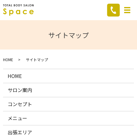
メ
サイトマップ
HOME
サイトマップ
HOME
サロン案内
コンセプト
メニュー
出張エリア