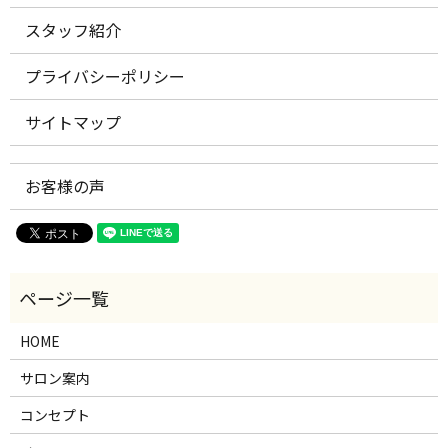
スタッフ紹介
プライバシーポリシー
サイトマップ
お客様の声
HOME
サロン案内
コンセプト