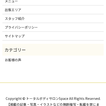
メニュー
出張エリア
スタッフ紹介
プライバシーポリシー
サイトマップ
お客様の声
Copyright © トータルボディサロンSpace All Rights Reserved.
【掲載の記事・写真・イラストなどの無断複写・転載を禁じま