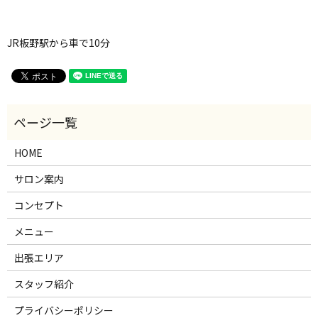
JR板野駅から車で10分
HOME
サロン案内
コンセプト
メニュー
出張エリア
スタッフ紹介
プライバシーポリシー