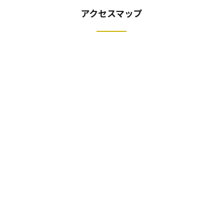
アクセスマップ