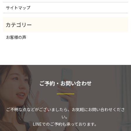
サイトマップ
お客様の声
ご予約・お問い合わせ
ご不明な点などがございましたら、お気軽にお問い合わせくださ
い。
LINEでのご予約も承っております。