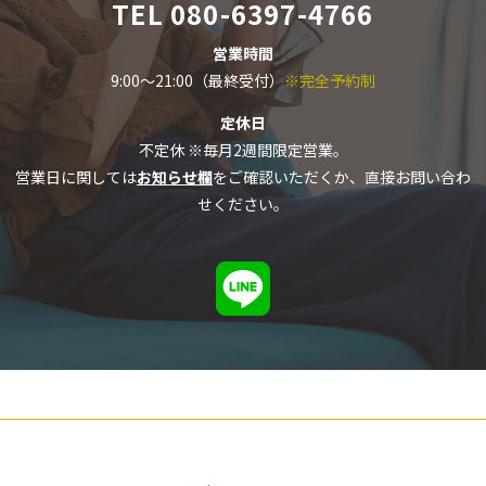
TEL
080-6397-4766
営業時間
9:00～21:00（最終受付）
※完全予約制
定休日
不定休 ※毎月2週間限定営業。
営業日に関しては
お知らせ欄
をご確認いただくか、直接お問い合わ
せください。